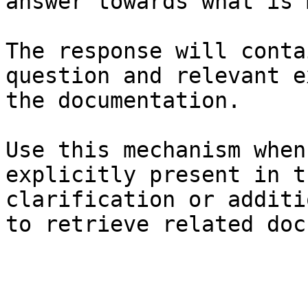
answer towards what is 
The response will conta
question and relevant e
the documentation.

Use this mechanism when
explicitly present in t
clarification or additi