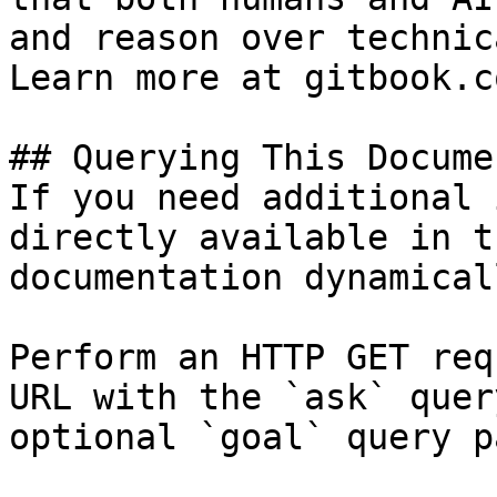
and reason over technic
Learn more at gitbook.co
## Querying This Docume
If you need additional 
directly available in t
documentation dynamical
Perform an HTTP GET req
URL with the `ask` quer
optional `goal` query p